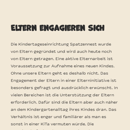
Eltern engagieren sich
Die Kindertageseinrichtung Spatzennest wurde
von Eltern gegründet und wird auch heute noch
von Eltern getragen. Eine aktive Elternarbeit ist
Voraussetzung zur Aufnahme eines neuen Kindes.
Ohne unsere Eltern geht es deshalb nicht. Das
Engagement der Eltern in einer Elterninitiative ist
besonders gefragt und ausdrücklich erwünscht. In
vielen Bereichen ist die Unterstützung der Eltern
erforderlich. Dafür sind die Eltern aber auch näher
an dem Kindergartenalltag ihres Kindes dran. Das
Verhältnis ist enger und familiärer als man es
sonst in einer KiTa vermuten würde. Die