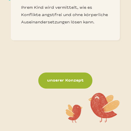
Ihrem Kind wird vermittelt, wie es
Konflikte angstfrei und ohne körperliche
Auseinander­setzungen lösen kann.
unserer Konzept