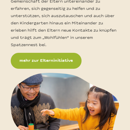
Gemeinschaft der Eltern untereinander zu
erfahren, sich gegenseitig zu helfen und zu
unterstützen, sich auszutauschen und auch über
den Kindergarten hinaus ein Miteinander zu
erleben hilft den Eltern neue Kontakte zu knüpfen
und trägt zum „Wohlfühlen“ in unserem
Spatzennest bei.
mehr zur Elterninitiative