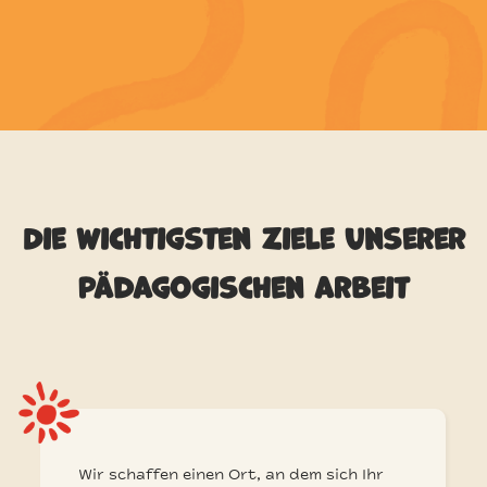
Die wichtigsten Ziele unserer
pädagogischen arbeit
Wir schaffen einen Ort, an dem sich Ihr