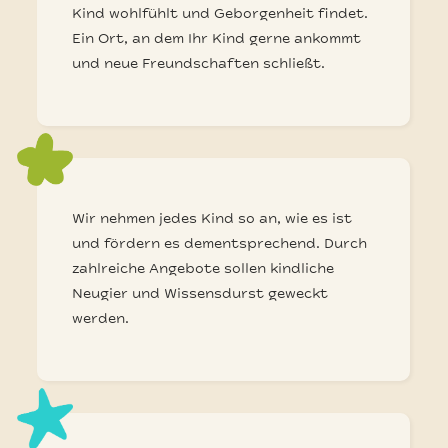
Kind wohlfühlt und Geborgenheit findet.
Ein Ort, an dem Ihr Kind gerne ankommt
und neue Freundschaften schließt.
Wir nehmen jedes Kind so an, wie es ist
und fördern es dem­ent­sprech­end. Durch
zahlreiche Angebote sollen kindliche
Neugier und Wissensdurst geweckt
werden.