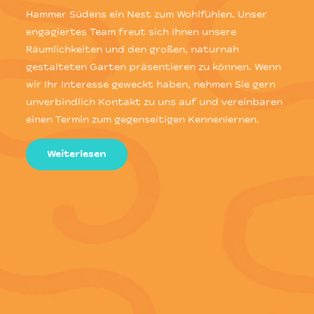
Hammer Südens ein Nest zum Wohlfühlen. Unser
engagiertes Team freut sich Ihnen unsere
Räumlichkeiten und den großen, naturnah
gestalteten Garten präsentieren zu können. Wenn
wir Ihr Interesse geweckt haben, nehmen Sie gern
unverbindlich Kontakt zu uns auf und vereinbaren
einen Termin zum gegenseitigen Kennenlernen.
Weiterlesen